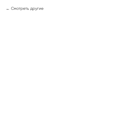
Смотреть другие