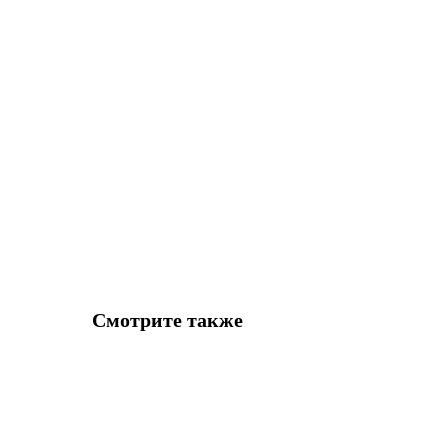
Смотрите также