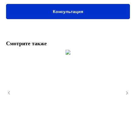
Консультация
Смотрите также