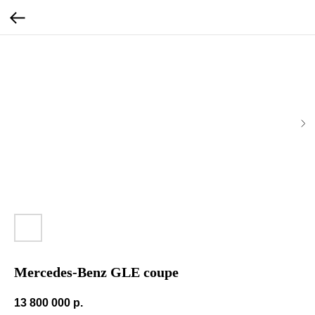
Mercedes-Benz GLE coupe
13 800 000
р.