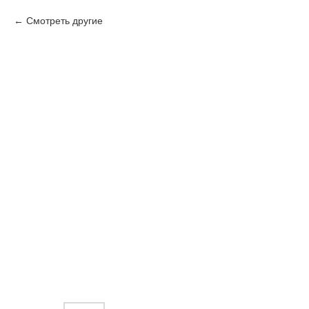
Смотреть другие