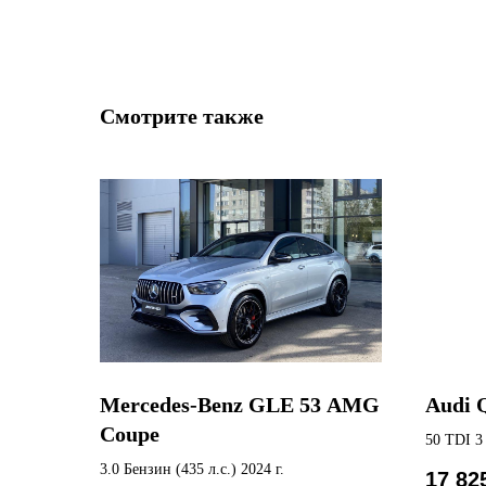
Смотрите также
Mercedes-Benz GLE 53 AMG
Audi 
Coupe
50 TDI 3 
3.0 Бензин (435 л.с.) 2024 г.
17 82